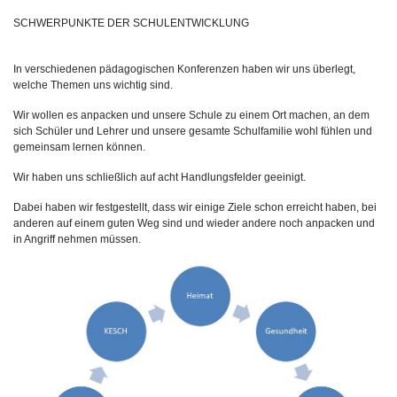
SCHWERPUNKTE DER SCHULENTWICKLUNG
In verschiedenen pädagogischen Konferenzen haben wir uns überlegt,
welche Themen uns wichtig sind.
Wir wollen es anpacken und unsere Schule zu einem Ort machen, an dem
sich Schüler und Lehrer und unsere gesamte Schulfamilie wohl fühlen und
gemeinsam lernen können.
Wir haben uns schließlich auf acht Handlungsfelder geeinigt.
Dabei haben wir festgestellt, dass wir einige Ziele schon erreicht haben, bei
anderen auf einem guten Weg sind und wieder andere noch anpacken und
in Angriff nehmen müssen.