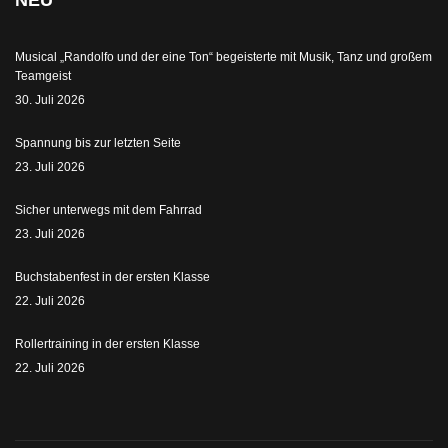
Musical „Randolfo und der eine Ton“ begeisterte mit Musik, Tanz und großem
Teamgeist
30. Juli 2026
Spannung bis zur letzten Seite
23. Juli 2026
Sicher unterwegs mit dem Fahrrad
23. Juli 2026
Buchstabenfest in der ersten Klasse
22. Juli 2026
Rollertraining in der ersten Klasse
22. Juli 2026