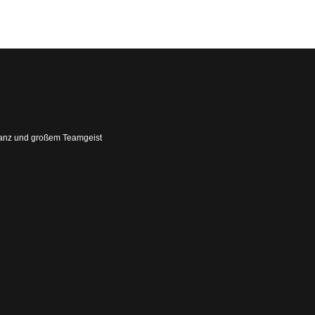
 Tanz und großem Teamgeist