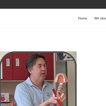
Home
Wir übe