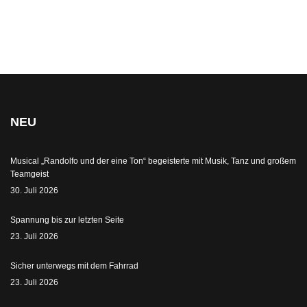
NEU
Musical „Randolfo und der eine Ton“ begeisterte mit Musik, Tanz und großem
Teamgeist
30. Juli 2026
Spannung bis zur letzten Seite
23. Juli 2026
Sicher unterwegs mit dem Fahrrad
23. Juli 2026