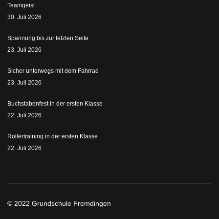
Teamgeist
30. Juli 2026
Spannung bis zur letzten Seite
23. Juli 2026
Sicher unterwegs mit dem Fahrrad
23. Juli 2026
Buchstabenfest in der ersten Klasse
22. Juli 2026
Rollertraining in der ersten Klasse
22. Juli 2026
© 2022 Grundschule Fremdingen